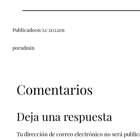
Publicado
06/12/2022
en
por
admin
Comentarios
Deja una respuesta
Tu dirección de correo electrónico no será public