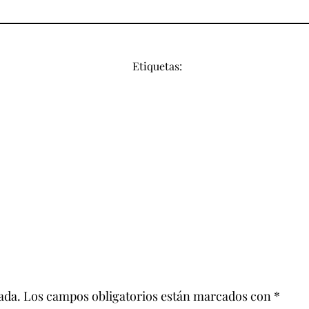
Etiquetas:
ada.
Los campos obligatorios están marcados con
*