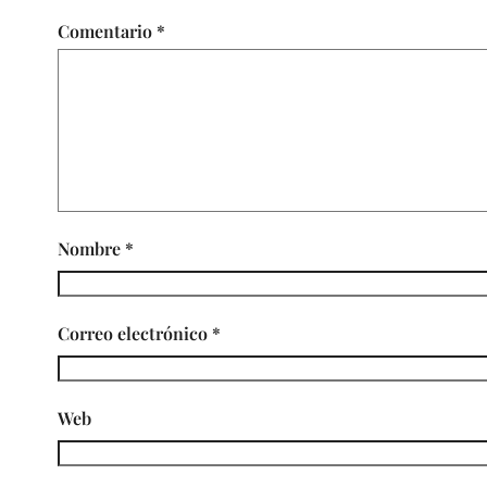
Comentario
*
Nombre
*
Correo electrónico
*
Web