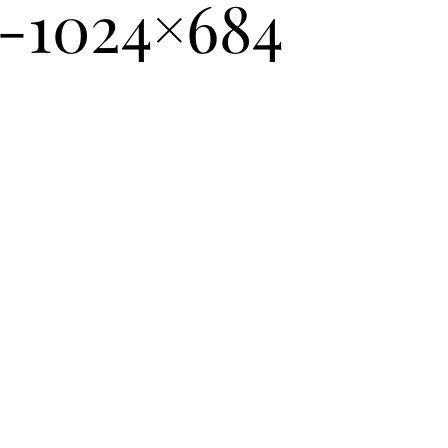
7-1024×684