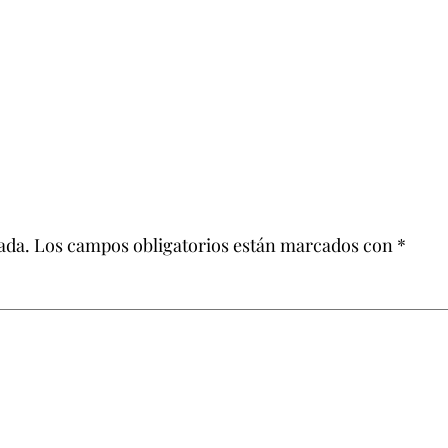
ada.
Los campos obligatorios están marcados con
*