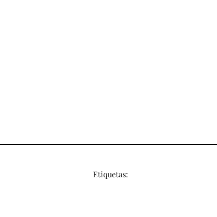
Etiquetas: