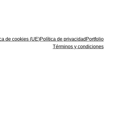
ica de cookies (UE)
Política de privacidad
Portfolio
Términos y condiciones