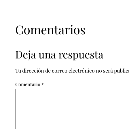
Comentarios
Deja una respuesta
Tu dirección de correo electrónico no será public
Comentario
*