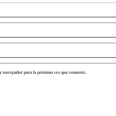
e navegador para la próxima vez que comente.