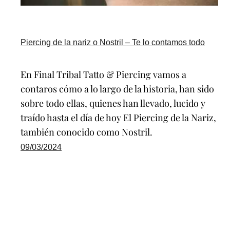
Piercing de la nariz o Nostril – Te lo contamos todo
En Final Tribal Tatto & Piercing vamos a
contaros cómo a lo largo de la historia, han sido
sobre todo ellas, quienes han llevado, lucido y
traído hasta el día de hoy El Piercing de la Nariz,
también conocido como Nostril.
09/03/2024