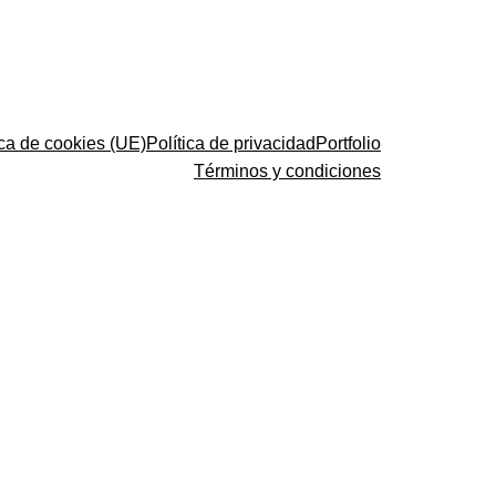
ica de cookies (UE)
Política de privacidad
Portfolio
Términos y condiciones