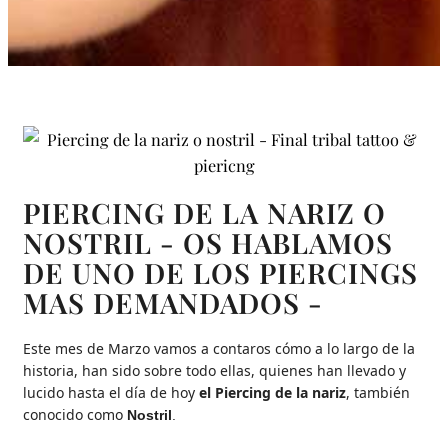
PIERCING DE LA NARIZ O
NOSTRIL - OS HABLAMOS
DE UNO DE LOS PIERCINGS
MAS DEMANDADOS -
Este mes de Marzo vamos a contaros cómo a lo largo de la
historia, han sido sobre todo ellas, quienes han llevado y
lucido hasta el día de hoy
el Piercing de la nariz
, también
conocido como
Nostril
.