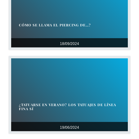
CÓMO SE LLAMA EL PIERCING DE…?
18/09/2024
¿TATUARSE EN VERANO? LOS TATUAJES DE LÍNEA
FINA SÍ
19/06/2024