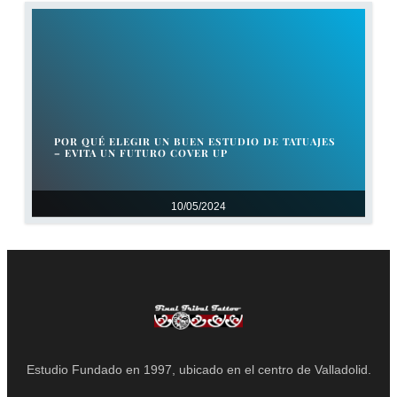
POR QUÉ ELEGIR UN BUEN ESTUDIO DE TATUAJES
– EVITA UN FUTURO COVER UP
10/05/2024
Estudio Fundado en 1997, ubicado en el centro de Valladolid.