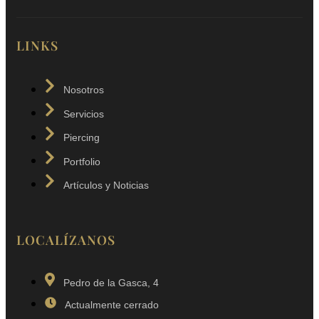
LINKS
Nosotros
Servicios
Piercing
Portfolio
Artículos y Noticias
LOCALÍZANOS
Pedro de la Gasca, 4
Actualmente cerrado