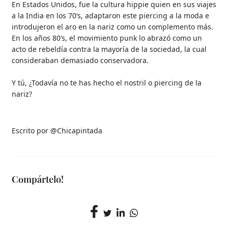
En Estados Unidos, fue la cultura hippie quien en sus viajes
a la India en los 70’s, adaptaron este piercing a la moda e
introdujeron el aro en la nariz como un complemento más.
En los años 80’s, el movimiento punk lo abrazó como un
acto de rebeldía contra la mayoría de la sociedad, la cual
consideraban demasiado conservadora.
Y tú, ¿Todavía no te has hecho el nostril o piercing de la
nariz?
Escrito por @Chicapintada
Compártelo!