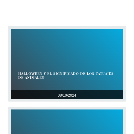
HALLOWEEN Y EL SIGNIFICADO DE LOS TATUAJES
DE ANIMALES
08/10/2024