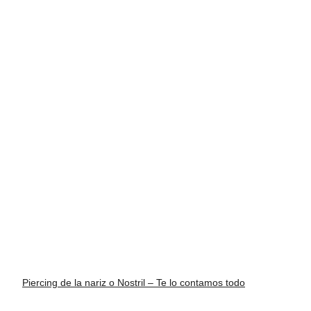
Piercing de la nariz o Nostril – Te lo contamos todo