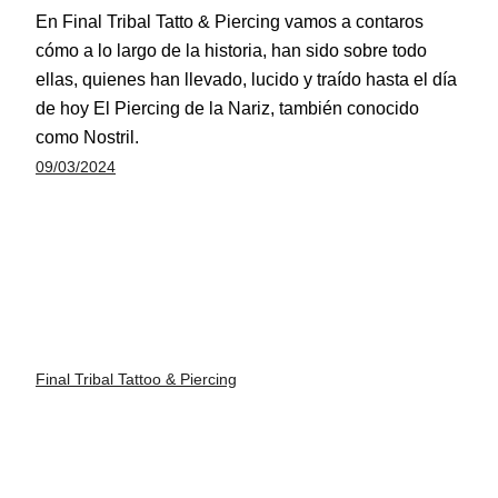
En Final Tribal Tatto & Piercing vamos a contaros
cómo a lo largo de la historia, han sido sobre todo
ellas, quienes han llevado, lucido y traído hasta el día
de hoy El Piercing de la Nariz, también conocido
como Nostril.
09/03/2024
Final Tribal Tattoo & Piercing
Funciona gracias a
WordPress