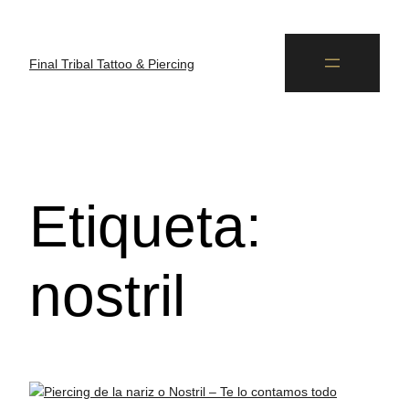
Final Tribal Tattoo & Piercing
Etiqueta:
nostril