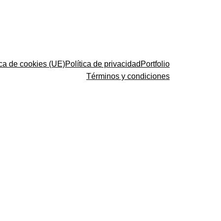
ica de cookies (UE)
Política de privacidad
Portfolio
Términos y condiciones