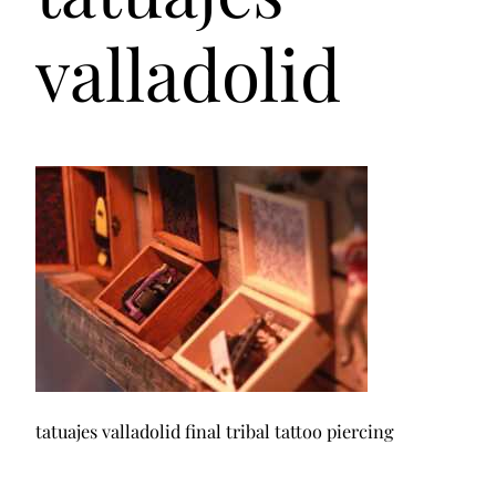
valladolid
tatuajes valladolid final tribal tattoo piercing