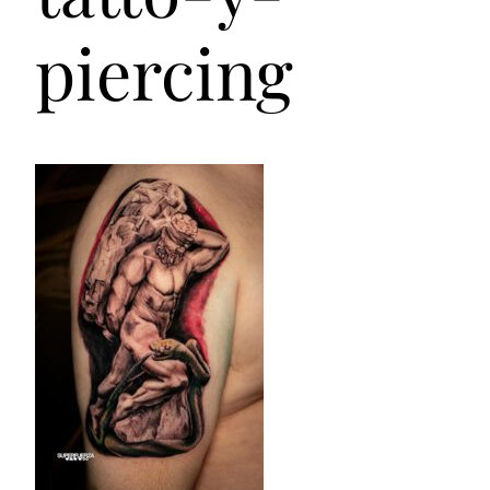
piercing