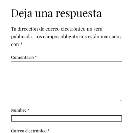
Deja una respuesta
Tu dirección de correo electrónico no será
publicada.
Los campos obligatorios están marcados
con
*
Comentario
*
Nombre
*
Correo electrónico
*