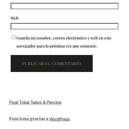
Web
Guarda mi nombre, correo electrónico y web en este
navegador para la próxima vez que comente.
Final Tribal Tattoo & Piercing
Funciona gracias a
WordPress