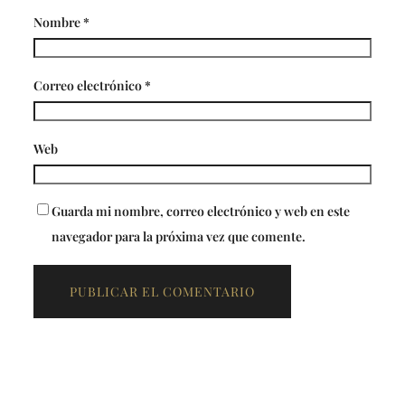
Nombre
*
Correo electrónico
*
Web
Guarda mi nombre, correo electrónico y web en este
navegador para la próxima vez que comente.