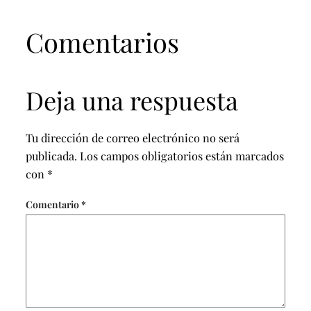
Comentarios
Deja una respuesta
Tu dirección de correo electrónico no será
publicada.
Los campos obligatorios están marcados
con
*
Comentario
*