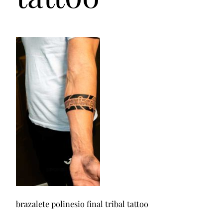
brazalete polinesio final tribal tattoo