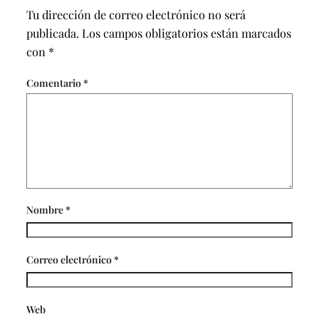
Tu dirección de correo electrónico no será
publicada.
Los campos obligatorios están marcados
con
*
Comentario
*
Nombre
*
Correo electrónico
*
Web