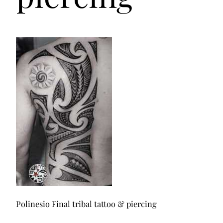
Polinesio Final tribal tattoo & piercing