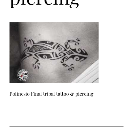
Polinesio Final tribal tattoo & piercing