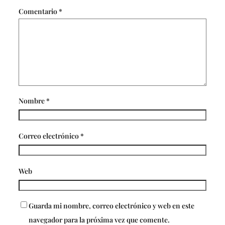
Comentario
*
Nombre
*
Correo electrónico
*
Web
Guarda mi nombre, correo electrónico y web en este
navegador para la próxima vez que comente.