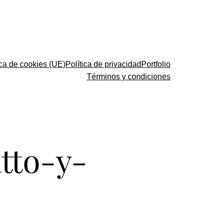
ica de cookies (UE)
Política de privacidad
Portfolio
Términos y condiciones
atto-y-