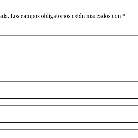
ada.
Los campos obligatorios están marcados con
*