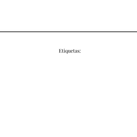
Etiquetas: