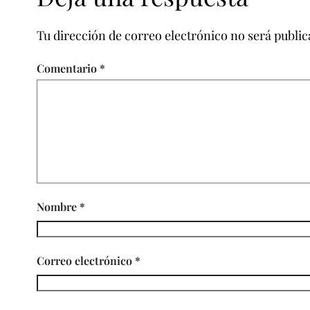
Tu dirección de correo electrónico no será public
Comentario
*
Nombre
*
Correo electrónico
*