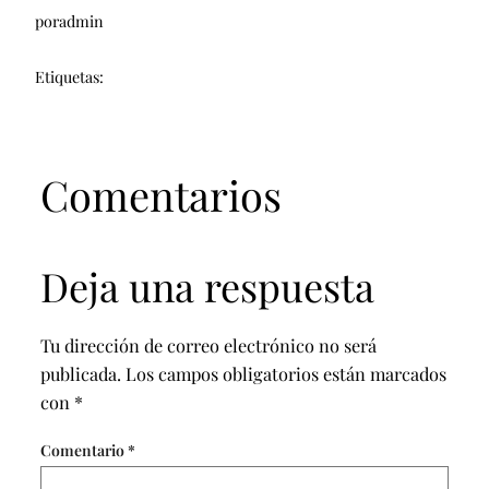
por
admin
Etiquetas:
Comentarios
Deja una respuesta
Tu dirección de correo electrónico no será
publicada.
Los campos obligatorios están marcados
con
*
Comentario
*