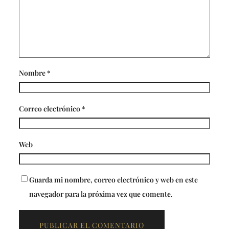
Nombre
*
Correo electrónico
*
Web
Guarda mi nombre, correo electrónico y web en este
navegador para la próxima vez que comente.