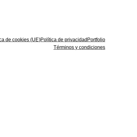
ica de cookies (UE)
Política de privacidad
Portfolio
Términos y condiciones