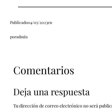
Publicado
04/05/2023
en
por
admin
Comentarios
Deja una respuesta
Tu dirección de correo electrónico no será public