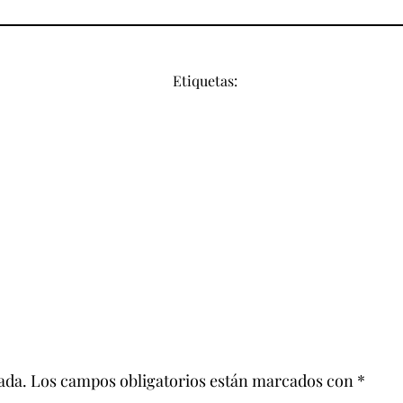
Etiquetas:
ada.
Los campos obligatorios están marcados con
*