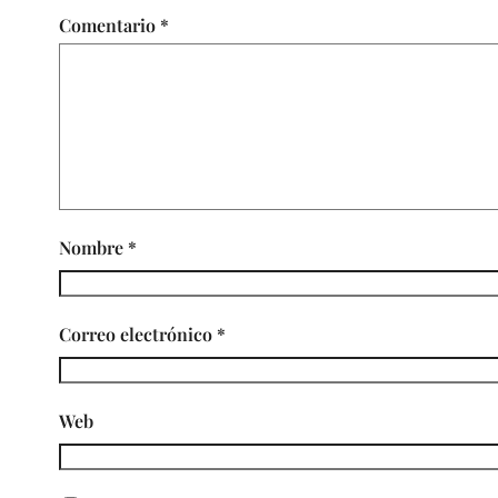
Comentario
*
Nombre
*
Correo electrónico
*
Web