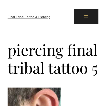
Final Tribal Tattoo & Piercing
piercing final
tribal tattoo 5