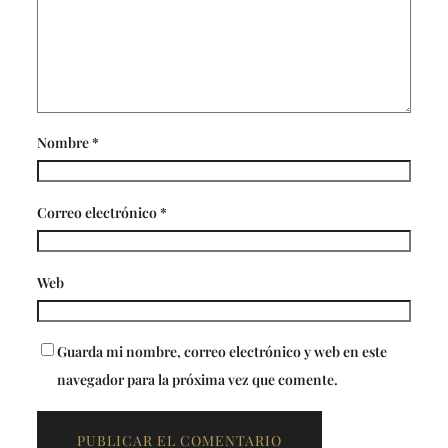
Nombre
*
Correo electrónico
*
Web
Guarda mi nombre, correo electrónico y web en este
navegador para la próxima vez que comente.