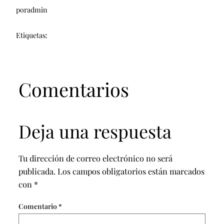
por
admin
Etiquetas:
Comentarios
Deja una respuesta
Tu dirección de correo electrónico no será
publicada.
Los campos obligatorios están marcados
con
*
Comentario
*