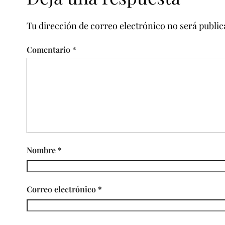
Tu dirección de correo electrónico no será public
Comentario
*
Nombre
*
Correo electrónico
*