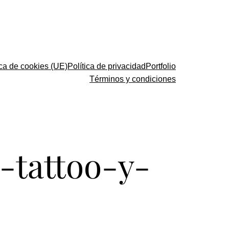
ica de cookies (UE)
Política de privacidad
Portfolio
Términos y condiciones
-tattoo-y-