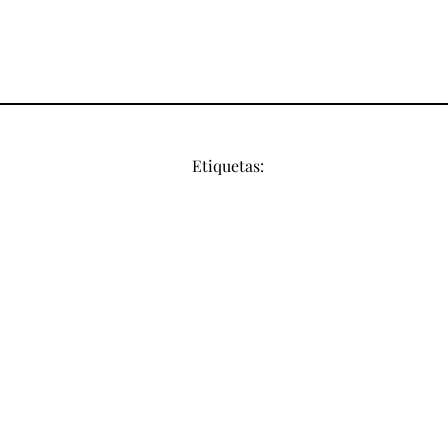
Etiquetas: