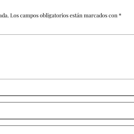
ada.
Los campos obligatorios están marcados con
*