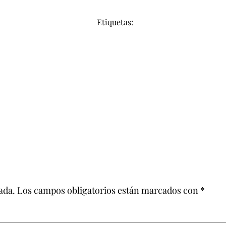
Etiquetas:
ada.
Los campos obligatorios están marcados con
*