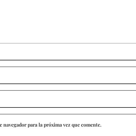
e navegador para la próxima vez que comente.