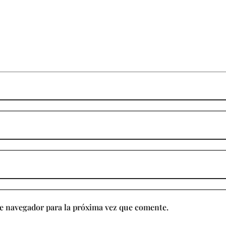
e navegador para la próxima vez que comente.