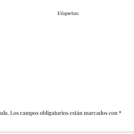
Etiquetas:
ada.
Los campos obligatorios están marcados con
*