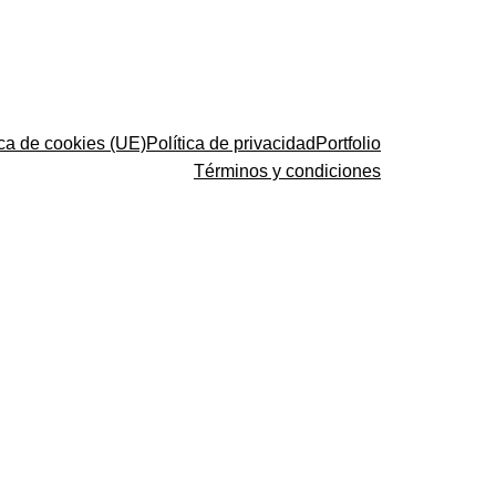
ica de cookies (UE)
Política de privacidad
Portfolio
Términos y condiciones