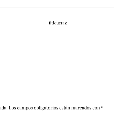
Etiquetas:
ada.
Los campos obligatorios están marcados con
*