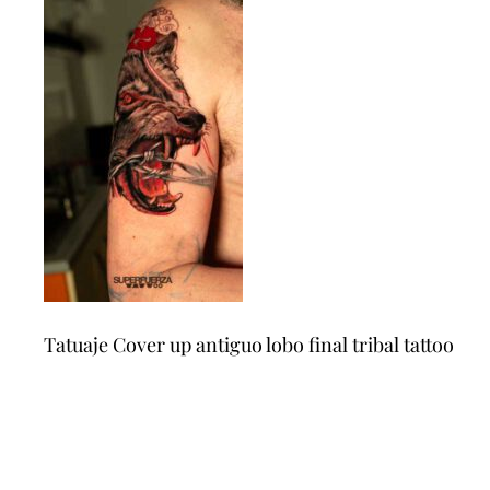
Tatuaje Cover up antiguo lobo final tribal tattoo