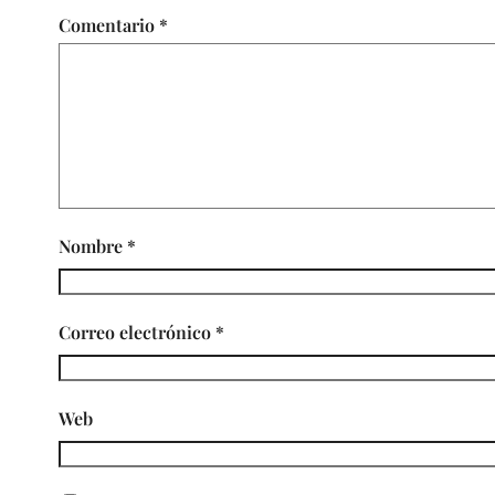
Comentario
*
Nombre
*
Correo electrónico
*
Web