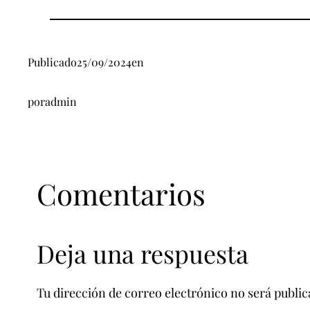
Publicado
25/09/2024
en
por
admin
Comentarios
Deja una respuesta
Tu dirección de correo electrónico no será public