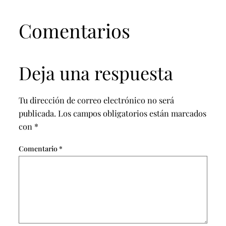
Comentarios
Deja una respuesta
Tu dirección de correo electrónico no será
publicada.
Los campos obligatorios están marcados
con
*
Comentario
*