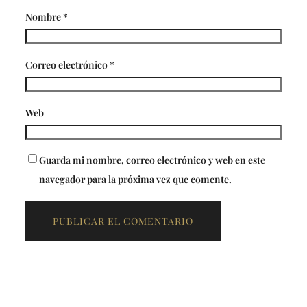
Nombre
*
Correo electrónico
*
Web
Guarda mi nombre, correo electrónico y web en este
navegador para la próxima vez que comente.