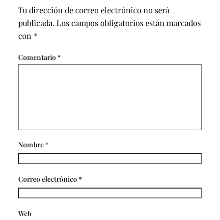
Tu dirección de correo electrónico no será
publicada.
Los campos obligatorios están marcados
con
*
Comentario
*
Nombre
*
Correo electrónico
*
Web