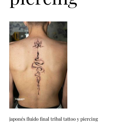
japonés fluido final tribal tattoo y piercing