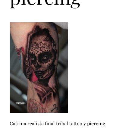
Catrina realista final tribal tattoo y piercing