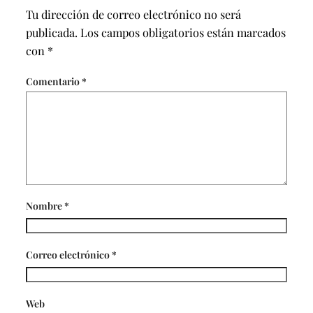
Tu dirección de correo electrónico no será
publicada.
Los campos obligatorios están marcados
con
*
Comentario
*
Nombre
*
Correo electrónico
*
Web