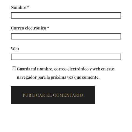
Nombre
*
Correo electrónico
*
Web
Guarda mi nombre, correo electrónico y web en este
navegador para la próxima vez que comente.