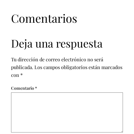
Comentarios
Deja una respuesta
Tu dirección de correo electrónico no será
publicada.
Los campos obligatorios están marcados
con
*
Comentario
*