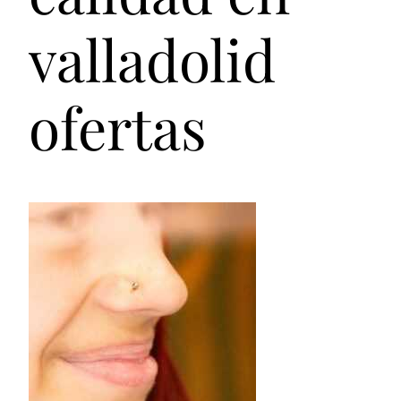
valladolid
ofertas