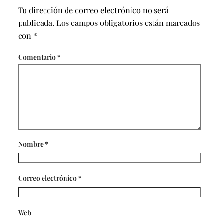
Tu dirección de correo electrónico no será
publicada.
Los campos obligatorios están marcados
con
*
Comentario
*
Nombre
*
Correo electrónico
*
Web