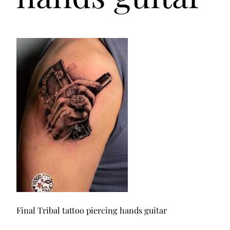
Final Tribal tattoo piercing hands guitar