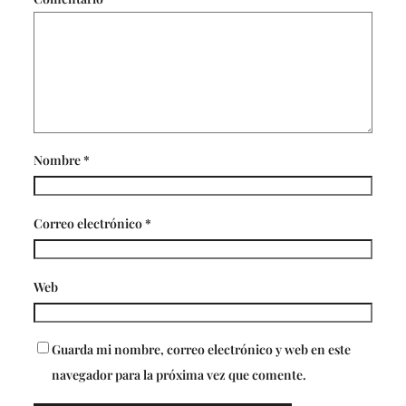
Nombre
*
Correo electrónico
*
Web
Guarda mi nombre, correo electrónico y web en este
navegador para la próxima vez que comente.