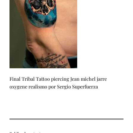
Final Tribal Tattoo piercing Jean michel jarre
oxygene realismo por Sergio Superfuerza