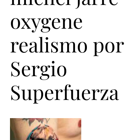
oxygene
realismo por
Sergio
Superfuerza