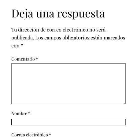
Deja una respuesta
Tu dirección de correo electrónico no será
publicada.
Los campos obligatorios están marcados
con
*
Comentario
*
Nombre
*
Correo electrónico
*