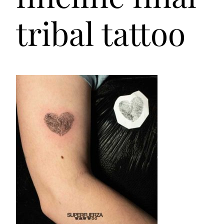
tribal tattoo