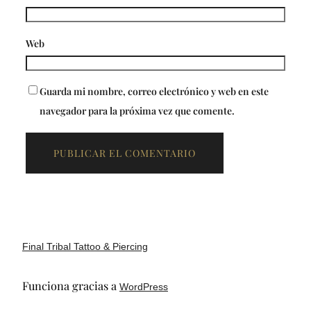
Web
Guarda mi nombre, correo electrónico y web en este
navegador para la próxima vez que comente.
Final Tribal Tattoo & Piercing
Funciona gracias a
WordPress