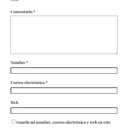
Comentario
*
Nombre
*
Correo electrónico
*
Web
Guarda mi nombre, correo electrónico y web en este