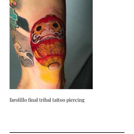
farolillo final tribal tattoo piercing