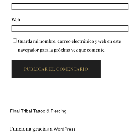
Web
Guarda mi nombre, correo electrónico y web en este
navegador para la próxima vez que comente.
Final Tribal Tattoo & Piercing
Funciona gracias a
WordPress