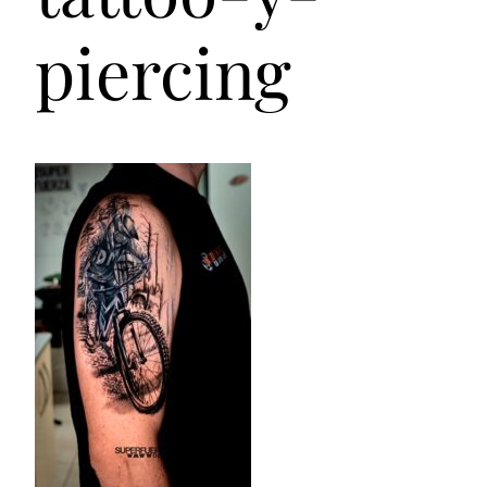
piercing