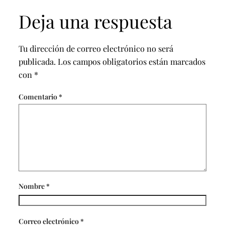
Deja una respuesta
Tu dirección de correo electrónico no será
publicada.
Los campos obligatorios están marcados
con
*
Comentario
*
Nombre
*
Correo electrónico
*