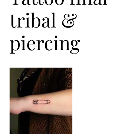
tribal &
piercing