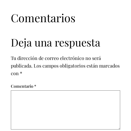
Comentarios
Deja una respuesta
Tu dirección de correo electrónico no será
publicada.
Los campos obligatorios están marcados
con
*
Comentario
*