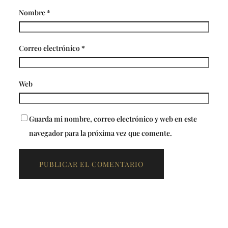
Nombre
*
Correo electrónico
*
Web
Guarda mi nombre, correo electrónico y web en este
navegador para la próxima vez que comente.