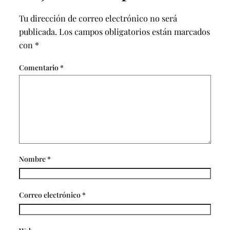
Tu dirección de correo electrónico no será
publicada.
Los campos obligatorios están marcados
con
*
Comentario
*
Nombre
*
Correo electrónico
*