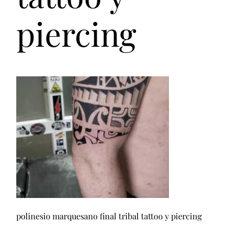
piercing
polinesio marquesano final tribal tattoo y piercing