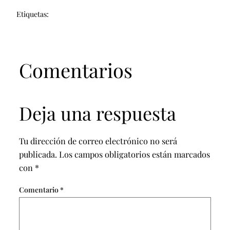
Etiquetas:
Comentarios
Deja una respuesta
Tu dirección de correo electrónico no será
publicada.
Los campos obligatorios están marcados
con
*
Comentario
*