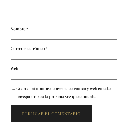
Nombre
*
Correo electrónico
*
Web
Guarda mi nombre, correo electrónico y web en este
navegador para la próxima vez que comente.