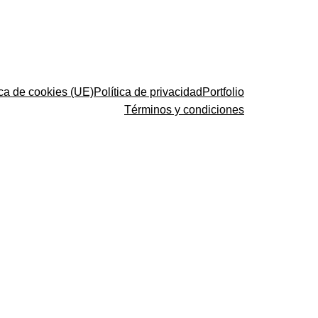
ica de cookies (UE)
Política de privacidad
Portfolio
Términos y condiciones