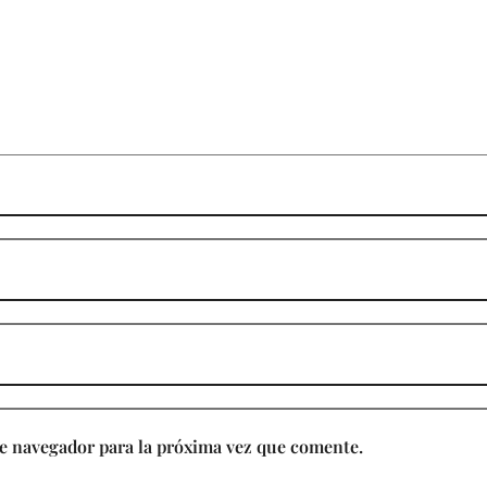
e navegador para la próxima vez que comente.