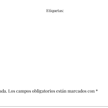
Etiquetas:
ada.
Los campos obligatorios están marcados con
*