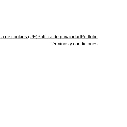
ica de cookies (UE)
Política de privacidad
Portfolio
Términos y condiciones