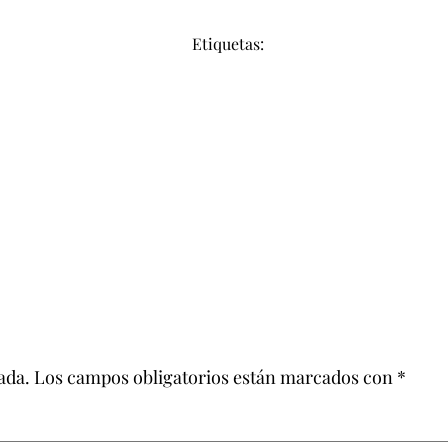
Etiquetas:
ada.
Los campos obligatorios están marcados con
*