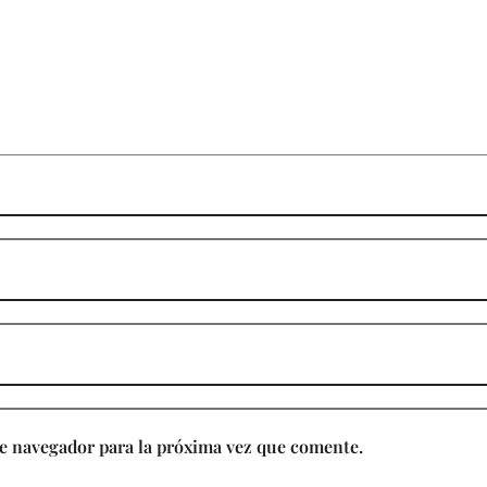
e navegador para la próxima vez que comente.