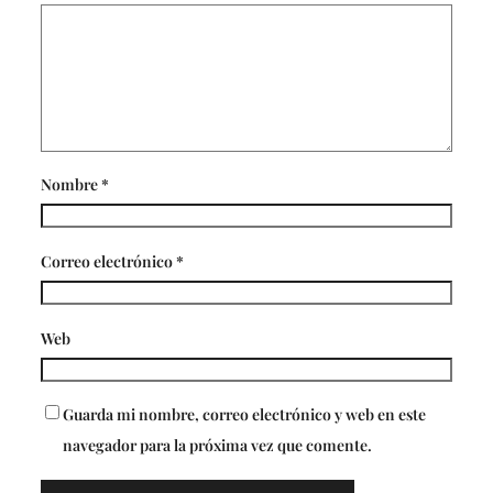
Nombre
*
Correo electrónico
*
Web
Guarda mi nombre, correo electrónico y web en este
navegador para la próxima vez que comente.