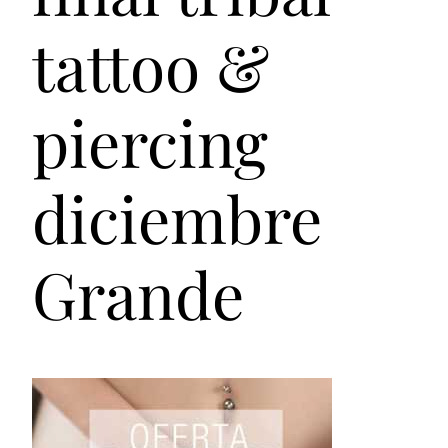
tattoo &
piercing
diciembre
Grande