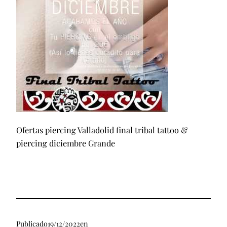
Ofertas piercing Valladolid final tribal tattoo &
piercing diciembre Grande
Publicado
19/12/2022
en