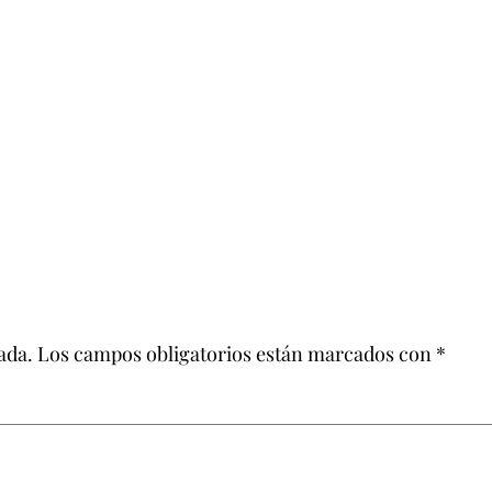
ada.
Los campos obligatorios están marcados con
*