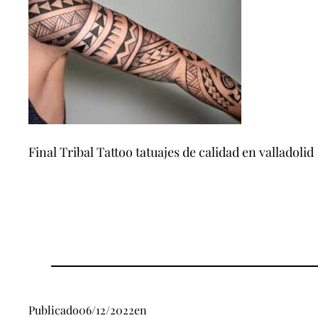
Final Tribal Tattoo tatuajes de calidad en valladolid
Publicado
06/12/2022
en