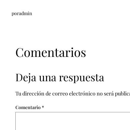
por
admin
Comentarios
Deja una respuesta
Tu dirección de correo electrónico no será public
Comentario
*