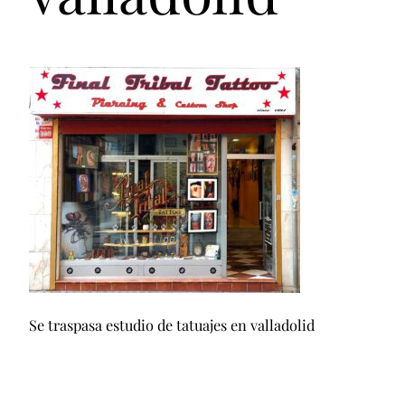
Se traspasa estudio de tatuajes en valladolid