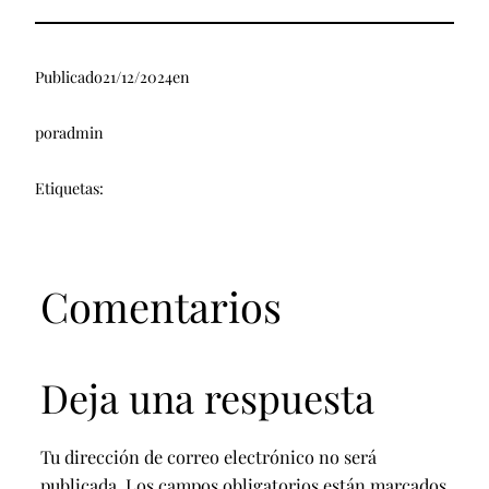
Publicado
21/12/2024
en
por
admin
Etiquetas:
Comentarios
Deja una respuesta
Tu dirección de correo electrónico no será
publicada.
Los campos obligatorios están marcados