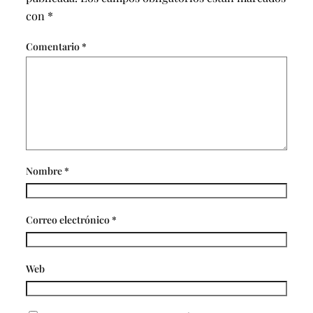
con
*
Comentario
*
Nombre
*
Correo electrónico
*
Web