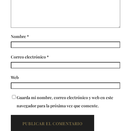
Nombre
*
Correo electrónico
*
Web
Guarda mi nombre, correo electrónico y web en este
navegador para la próxima vez que comente.