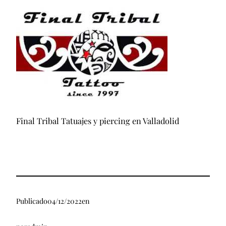
Final Tribal Tatuajes y piercing en Valladolid
Publicado
04/12/2022
en