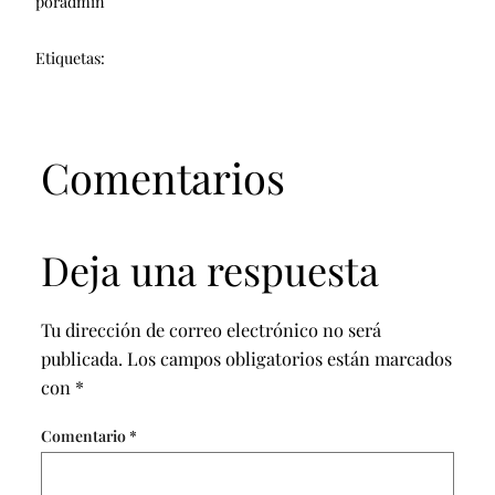
por
admin
Etiquetas:
Comentarios
Deja una respuesta
Tu dirección de correo electrónico no será
publicada.
Los campos obligatorios están marcados
con
*
Comentario
*