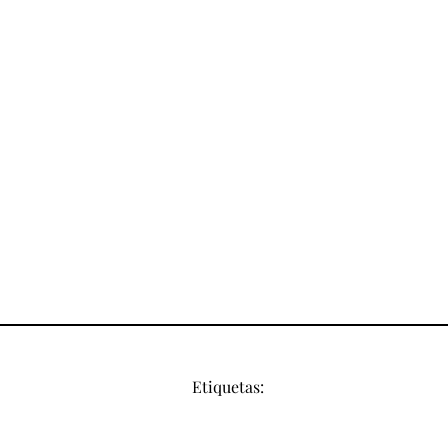
Etiquetas: