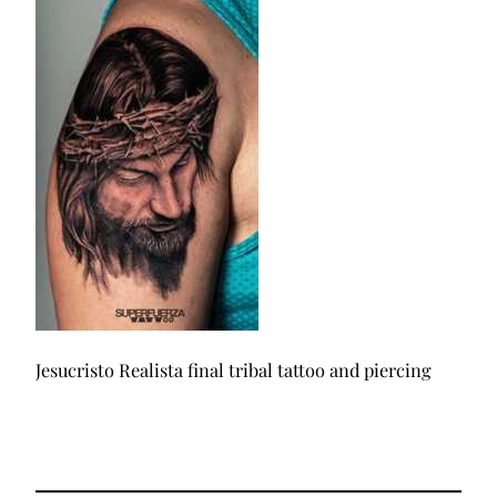
Jesucristo Realista final tribal tattoo and piercing