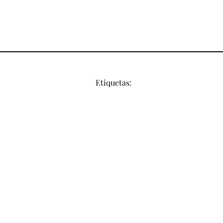
Etiquetas: