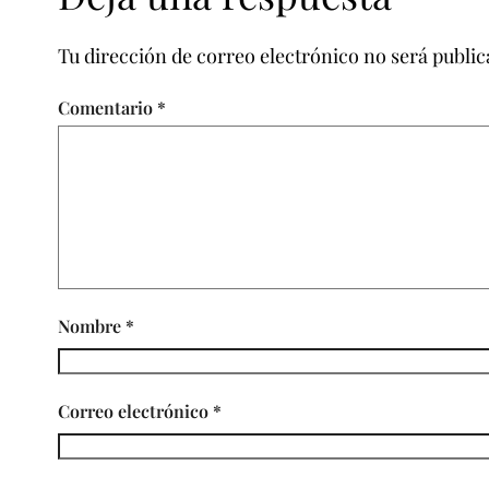
Tu dirección de correo electrónico no será public
Comentario
*
Nombre
*
Correo electrónico
*