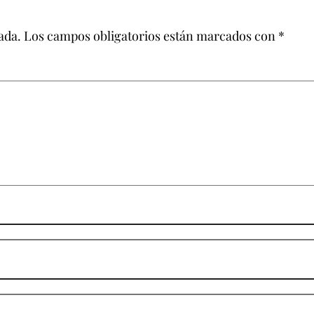
ada.
Los campos obligatorios están marcados con
*