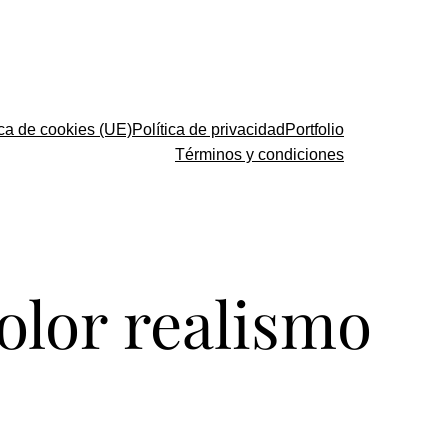
ica de cookies (UE)
Política de privacidad
Portfolio
Términos y condiciones
 color realismo