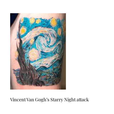
Vincent Van Gogh’s Starry Night attack