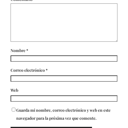
Nombre
*
Correo electrónico
*
Web
Guarda mi nombre, correo electrónico y web en este
navegador para la próxima vez que comente.