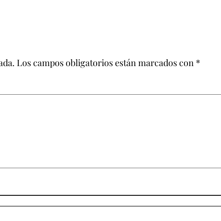
ada.
Los campos obligatorios están marcados con
*