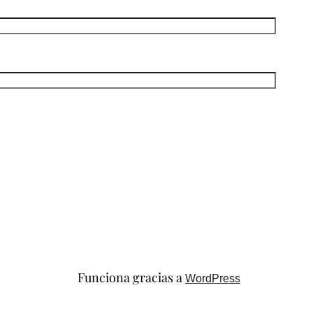
Funciona gracias a
WordPress