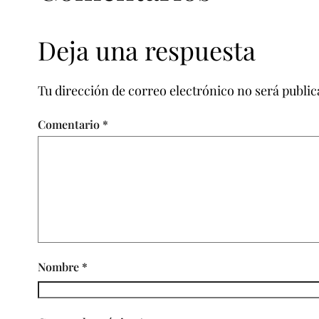
Deja una respuesta
Tu dirección de correo electrónico no será public
Comentario
*
Nombre
*