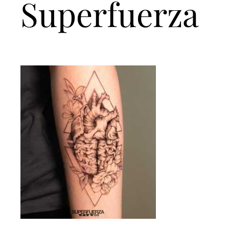
Superfuerza