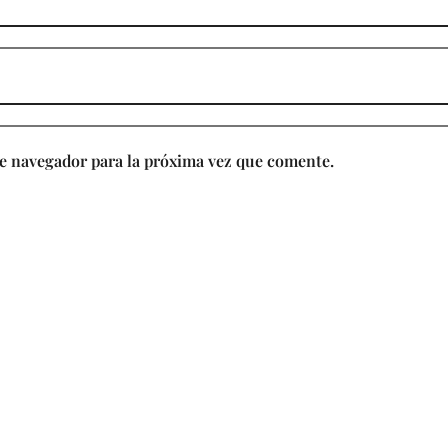
e navegador para la próxima vez que comente.