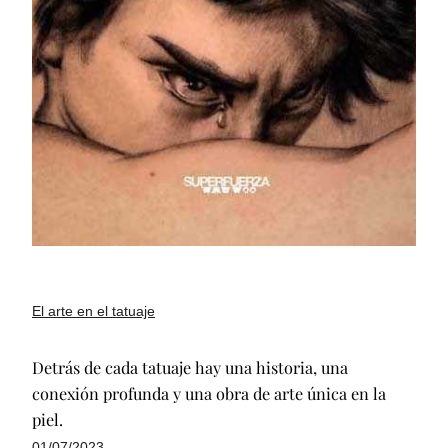
El arte en el tatuaje
Detrás de cada tatuaje hay una historia, una
conexión profunda y una obra de arte única en la
piel.
01/07/2023