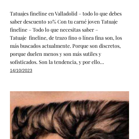
Tatuajes fineline en Valladolid – todo lo que debes
saber descuento 10% Con tu carné joven Tatuaje
fineline – Todo lo que necesitas saber –
Tatuaje fineline, de trazo fino o línea fina son, los
más buscados actualmente. Porque son discretos,
porque duelen menos y son más sutiles y
sofisticados. Son la tendencia, y por ello…
14/10/2023