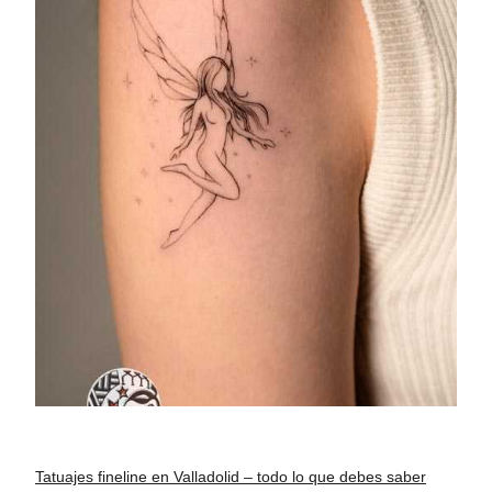
Tatuajes fineline en Valladolid – todo lo que debes saber